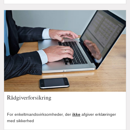
Rådgiverforsikring
For enkeltmandsvirksomheder, der
ikke
afgiver erklæringer
med sikkerhed