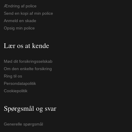
Ændring af police
Send en kopi af min police
Anmeld en skade
Opsig min police
Lær os at kende
Mød dit forsikringsselskab
Om den enkelte forsikring
Ring til os
Persondatapolitik
Cookiepolitik
Spørgsmål og svar
Generelle spørgsmål