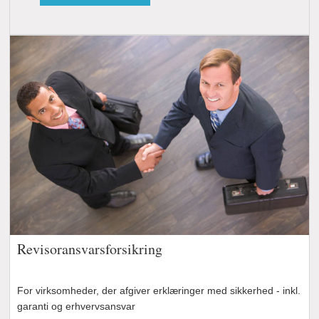
Revisoransvarsforsikring
For virksomheder, der afgiver erklæringer med sikkerhed - inkl.
garanti og erhvervsansvar