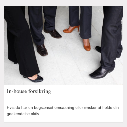
In-house forsikring
Hvis du har en begrænset omsætning eller ønsker at holde din
godkendelse aktiv