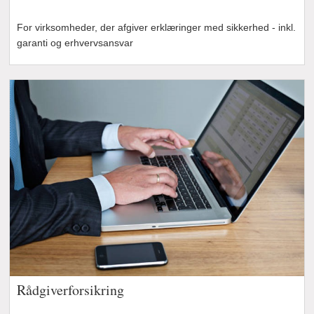
For virksomheder, der afgiver erklæringer med sikkerhed - inkl.
garanti og erhvervsansvar
Rådgiverforsikring