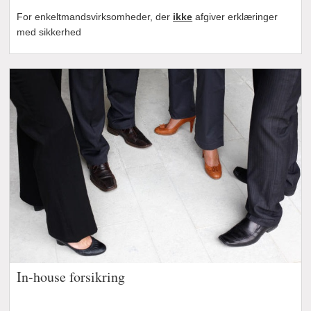
For enkeltmandsvirksomheder, der
ikke
afgiver erklæringer
med sikkerhed
In-house forsikring