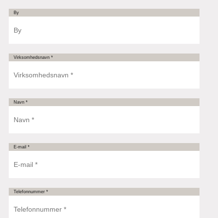
By
Virksomhedsnavn *
Navn *
E-mail *
Telefonnummer *